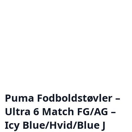
Puma Fodboldstøvler –
Ultra 6 Match FG/AG –
Icy Blue/Hvid/Blue J