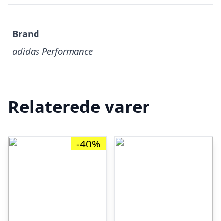
Brand
adidas Performance
Relaterede varer
-40%